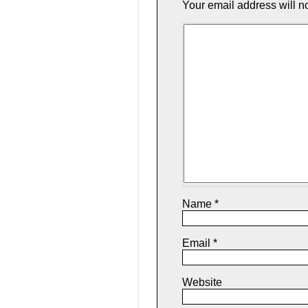
Your email address will n
Name
*
Email
*
Website