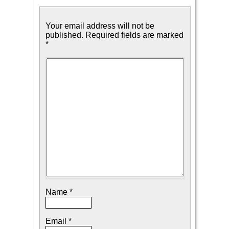
Your email address will not be
published.
Required fields are marked
*
Name
*
Email
*