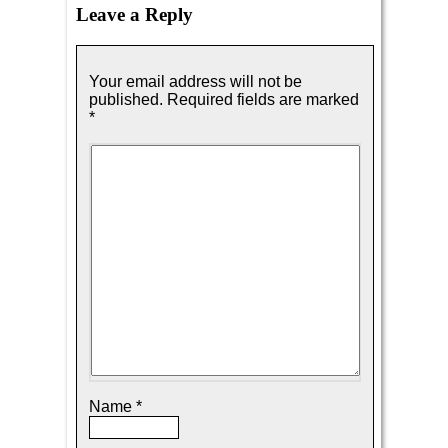
Leave a Reply
Your email address will not be
published.
Required fields are marked
*
Name
*