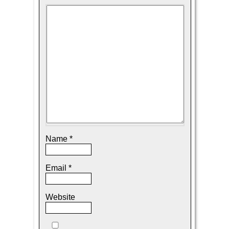
Name
*
Email
*
Website