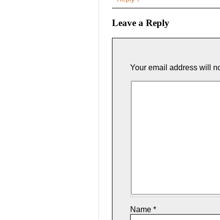
Leave a Reply
Your email address will n
Name
*