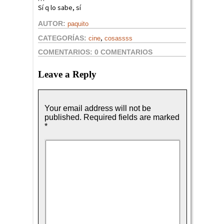
Sí q lo sabe, sí
AUTOR:
paquito
,
CATEGORÍAS:
cine
cosassss
COMENTARIOS:
0 COMENTARIOS
Leave a Reply
Your email address will not be
published.
Required fields are marked
*