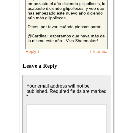
empezaste el año diciendo gilipolleces, lo
acabaste diciendo gilipolleces, y veo que
has empezado este nuevo año diciendo
aún más gilipolleces.
Dinos, por favor, cuándo piensas parar.
@Cardinal: esperemos que haya más de
lo mismo este año. ¡Viva Shoemaker!
Reply
↓
↑ Ir arriba
Leave a Reply
Your email address will not be
published.
Required fields are marked
*