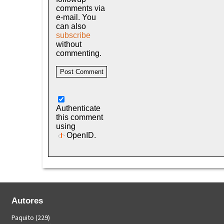
comments via
e-mail. You
can also
subscribe
without
commenting.
Authenticate
this comment
using
OpenID
.
Autores
Paquito
(229)