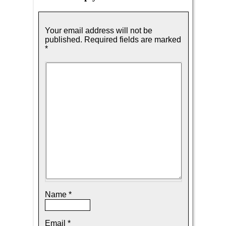
Your email address will not be
published.
Required fields are marked
*
Name
*
Email
*