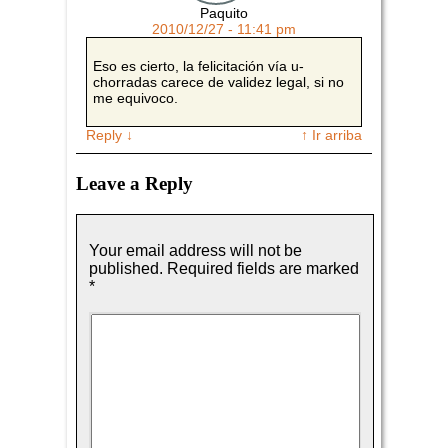
Paquito
2010/12/27 - 11:41 pm
Eso es cierto, la felicitación vía u-
chorradas carece de validez legal, si no
me equivoco.
Reply
↓
↑ Ir arriba
Leave a Reply
Your email address will not be
published.
Required fields are marked
*