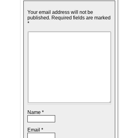
Your email address will not be
published.
Required fields are marked
*
Name
*
Email
*