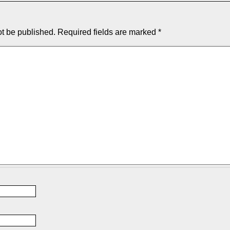
ot be published.
Required fields are marked
*