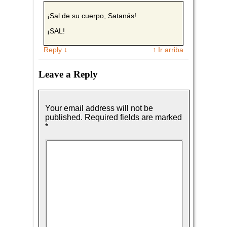
¡Sal de su cuerpo, Satanás!.
¡SAL!
Reply
↓
↑ Ir arriba
Leave a Reply
Your email address will not be
published.
Required fields are marked
*