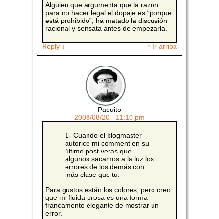
Alguien que argumenta que la razón
para no hacer legal el dopaje es “porque
está prohibido”, ha matado la discusión
racional y sensata antes de empezarla.
Reply
↓
↑ Ir arriba
Paquito
2008/08/20 - 11:10 pm
1- Cuando el blogmaster
autorice mi comment en su
último post veras que
algunos sacamos a la luz los
errores de los demás con
más clase que tu.
Para gustos están los colores, pero creo
que mi fluida prosa es una forma
francamente elegante de mostrar un
error.