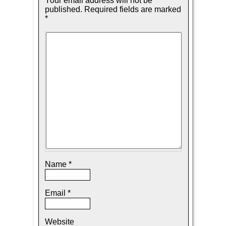
Your email address will not be
published.
Required fields are marked
*
Name
*
Email
*
Website