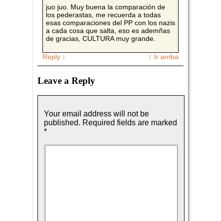
juo juo. Muy buena la comparación de
los pederastas, me recuerda a todas
esas comparaciones del PP con los nazis
a cada cosa que salta, eso es ademñas
de gracias, CULTURA muy grande.
Reply
↓
↑ Ir arriba
Leave a Reply
Your email address will not be
published.
Required fields are marked
*