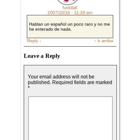
fuckitall
2007/10/16 - 11:19 am
Hablan un español un poco raro y no me
he enterado de nada.
Reply
↓
↑ Ir arriba
Leave a Reply
Your email address will not be
published.
Required fields are marked
*