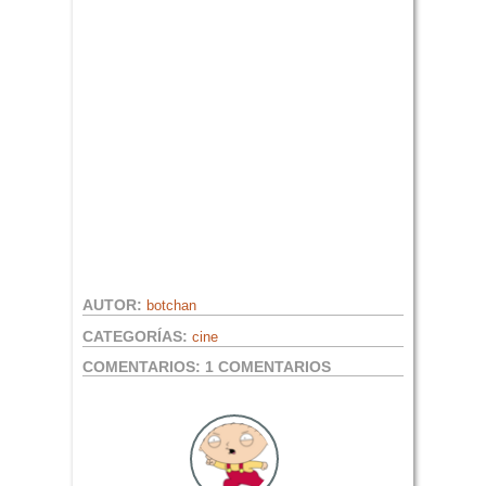
AUTOR:
botchan
CATEGORÍAS:
cine
COMENTARIOS:
1 COMENTARIOS