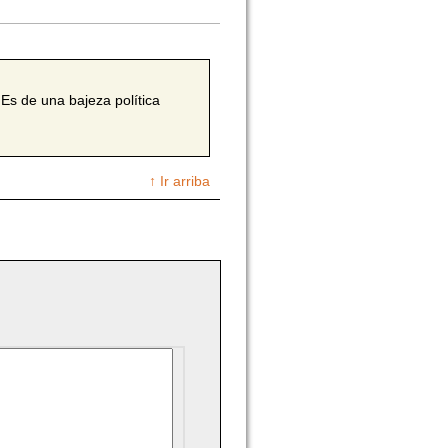
Es de una bajeza política
↑ Ir arriba