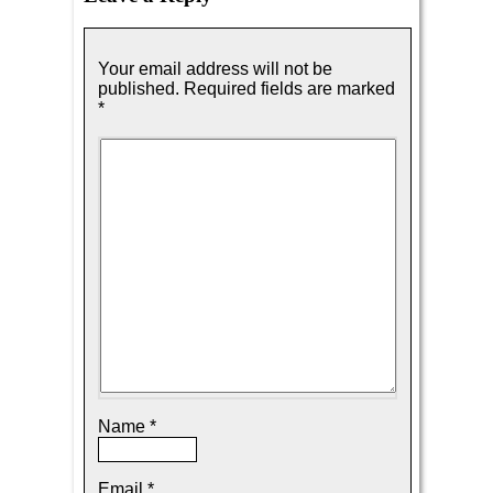
Your email address will not be
published.
Required fields are marked
*
Name
*
Email
*