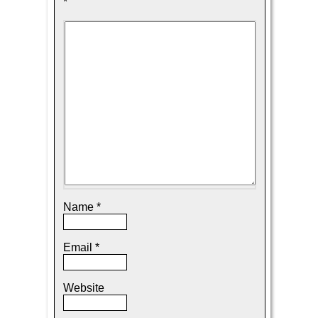
*
Name
*
Email
*
Website