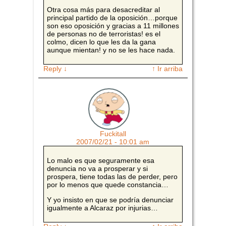
Otra cosa más para desacreditar al
principal partido de la oposición…porque
son eso oposición y gracias a 11 millones
de personas no de terroristas! es el
colmo, dicen lo que les da la gana
aunque mientan! y no se les hace nada.
Reply
↓
↑ Ir arriba
Fuckitall
2007/02/21 - 10:01 am
Lo malo es que seguramente esa
denuncia no va a prosperar y si
prospera, tiene todas las de perder, pero
por lo menos que quede constancia…
Y yo insisto en que se podría denunciar
igualmente a Alcaraz por injurias…