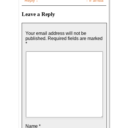
Reply
↓
↑ Ir arriba
Leave a Reply
Your email address will not be
published.
Required fields are marked
*
Name
*