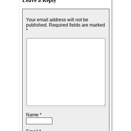
Leave a Reply
Your email address will not be
published.
Required fields are marked
*
Name
*