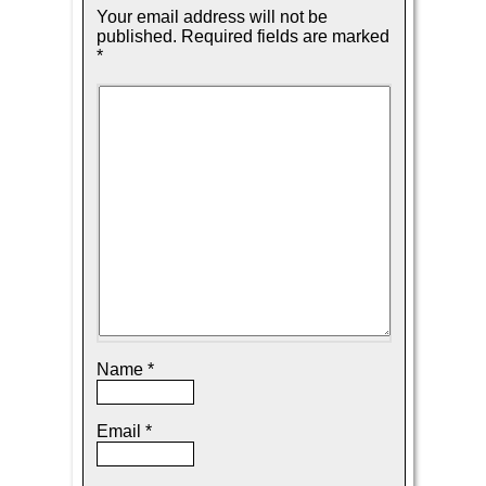
Your email address will not be
published.
Required fields are marked
*
Name
*
Email
*