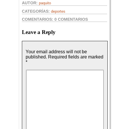
AUTOR:
paquito
CATEGORÍAS:
deportes
COMENTARIOS:
0 COMENTARIOS
Leave a Reply
Your email address will not be
published.
Required fields are marked
*