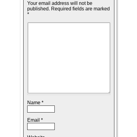
Your email address will not be
published.
Required fields are marked
*
Name
*
Email
*