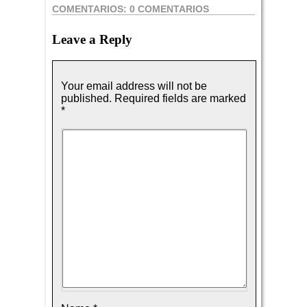
COMENTARIOS:
0 COMENTARIOS
Leave a Reply
Your email address will not be
published.
Required fields are marked
*