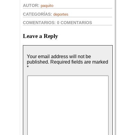
AUTOR:
paquito
CATEGORÍAS:
deportes
COMENTARIOS:
0 COMENTARIOS
Leave a Reply
Your email address will not be
published.
Required fields are marked
*