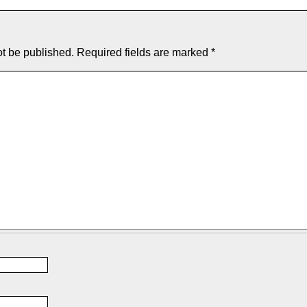
ot be published.
Required fields are marked
*