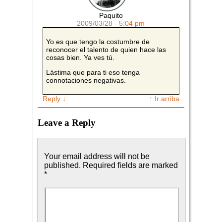
Paquito
2009/03/28 - 5:04 pm
Yo es que tengo la costumbre de
reconocer el talento de quien hace las
cosas bien. Ya ves tú.
Lástima que para ti eso tenga
connotaciones negativas.
Reply
↓
↑ Ir arriba
Leave a Reply
Your email address will not be
published.
Required fields are marked
*